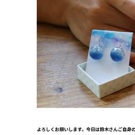
――よろしくお願いします。今日は鈴木さんご自