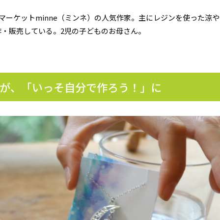
マーケットminne（ミンネ）の人気作家。主にレジンを使った涼や
・販売している。2児の子どものお母さん。
」が、「いっそ自分で作ろう！」に