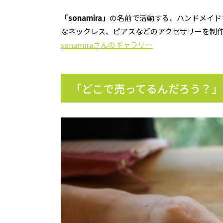
「sonamira」
の名前で活動する、ハンドメイド
なネックレス、ピアスなどのアクセサリーを制作
sonamiraさんのギャラリー
「どこで売ってるんだろう？