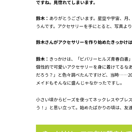
ですね。見惚れてしまいます。
鈴木：
ありがとうございます。星空や宇宙、月
うんです。アクセサリーを手にとると、写真よ
――鈴木さんがアクセサリーを作り始めたきっかけ
鈴木：
きっかけは、「ビバリーヒルズ青春白書
個性的で可愛いアクセサリーを身に着けてるな
だろう？」と色々調べたんですけど、当時……2
メイドもそんなに盛んじゃなかったですし。
小さい頃からビーズを使ってネックレスやブレ
う！」と思い立って。始めたばかりの頃は、友