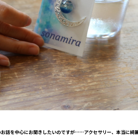
身のお話を中心にお聞きしたいのですが……アクセサリー、本当に綺