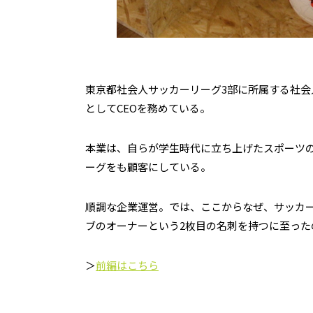
東京都社会人サッカーリーグ3部に所属する社会人クラ
としてCEOを務めている。
本業は、自らが学生時代に立ち上げたスポーツの
ーグをも顧客にしている。
順調な企業運営。では、ここからなぜ、サッカ
ブのオーナーという2枚目の名刺を持つに至った
＞
前編はこちら