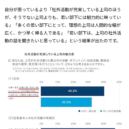
自分が思っているより「社外活動が充実している上司のほう
が、そうでない上司よりも、若い部下には魅力的に映ってい
る」「多くの若い部下にとって、理想の上司は人間的な幅が
広く、かつ早く帰る人である」「若い部下は、上司の社外活
動の話を聞きたいと思っている」という結果が出たのです。