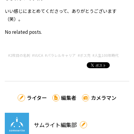
いい感じにまとめてくださって、ありがとうございます
（笑）。
No related posts.
#2枚目の名刺
#VUCA
#パラレルキャリア
#ボス充
#人生100年時代
ライター
編集者
カメラマン
サムライト編集部