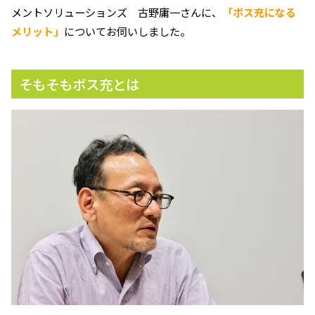
メントソリューションズ 古野庸一さんに、
「ボス充になる
メリット」
についてお伺いしました。
そもそもボス充とは