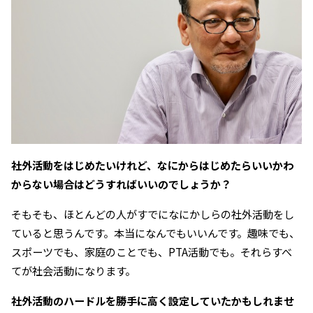
――社外活動をはじめたいけれど、なにからはじめたらいいかわ
からない場合はどうすればいいのでしょうか？
そもそも、ほとんどの人がすでになにかしらの社外活動をし
ていると思うんです。本当になんでもいいんです。趣味でも、
スポーツでも、家庭のことでも、PTA活動でも。それらすべ
てが社会活動になります。
――社外活動のハードルを勝手に高く設定していたかもしれませ