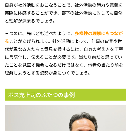
自身が社外活動をおこなうことで、社外活動の魅力や意義を
実際に体感することができ、部下の社外活動に対しても自然
と理解が深まるでしょう。
三つめに、先ほども述べたように、
多様性の理解にもつなが
る
ことがあげられます。社外活動によって、仕事の背景や世
代が異なる人たちと意見交換するには、自身の考え方を丁寧
に言語化し、伝えることが必要です。当たり前だと思ってい
たことを見直す機会になるだけではなく、他者の当たり前を
理解しようとする姿勢が身につくでしょう。
ボス充上司のふたつの事例