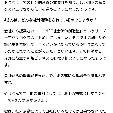
おこなう上での社会的意義の重要性を知り、若い部下の意見
を吸い上げながら仕事を進めるようになったそうです。
――Aさんは、どんな社外活動をされているのでしょうか？
会社から提案されて、「NEC社会価値創造塾」というリーダ
ー育成プログラムに参加していました。そこで地方創生や介
護現場を体験して「自分がいかに知っているつもりになって
いたかに気づくことができた」といいます。その体験から、
介護に役立つ新規ビジネスにも取り組むようになったそうで
す。
――会社からの提案がきっかけで、ボス充になる場合もあるんで
すね。
そうなんです。他の事例としては、富士通株式会社マネジャ
ーのKさんの話があります。
彼は、社外活動によって自社にいるだけでは出会わない人た