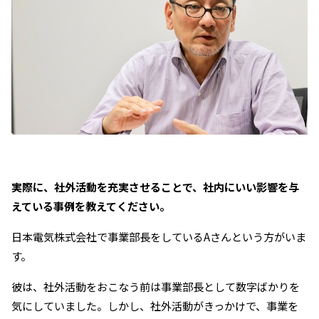
――実際に、社外活動を充実させることで、社内にいい影響を与
えている事例を教えてください。
日本電気株式会社で事業部長をしているAさんという方がいま
す。
彼は、社外活動をおこなう前は事業部長として数字ばかりを
気にしていました。しかし、社外活動がきっかけで、事業を