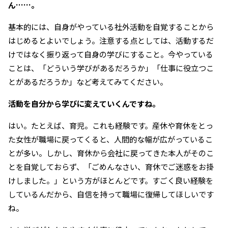
ん……。
基本的には、自身がやっている社外活動を自覚することから
はじめるとよいでしょう。注意する点としては、活動するだ
けではなく振り返って自身の学びにすること。今やっている
ことは、「どういう学びがあるだろうか」「仕事に役立つこ
とがあるだろうか」など考えてみてください。
――活動を自分から学びに変えていくんですね。
はい。たとえば、育児。これも経験です。産休や育休をとっ
た女性が職場に戻ってくると、人間的な幅が広がっているこ
とが多い。しかし、育休から会社に戻ってきた本人がそのこ
とを自覚しておらず、「ごめんなさい、育休でご迷惑をお掛
けしました。」という方がほとんどです。すごく良い経験を
しているんだから、自信を持って職場に復帰してほしいです
ね。