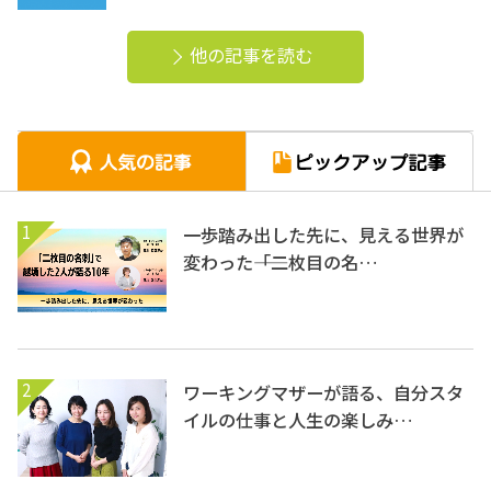
他の記事を読む
1
一歩踏み出した先に、見える世界が
変わった――「二枚目の名…
2
ワーキングマザーが語る、自分スタ
イルの仕事と人生の楽しみ…