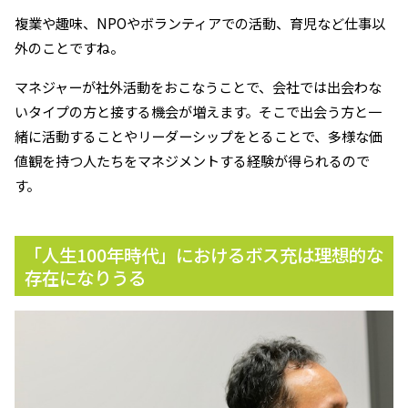
複業や趣味、NPOやボランティアでの活動、育児など仕事以
外のことですね。
マネジャーが社外活動をおこなうことで、会社では出会わな
いタイプの方と接する機会が増えます。そこで出会う方と一
緒に活動することやリーダーシップをとることで、多様な価
値観を持つ人たちをマネジメントする経験が得られるので
す。
「人生100年時代」におけるボス充は理想的な
存在になりうる