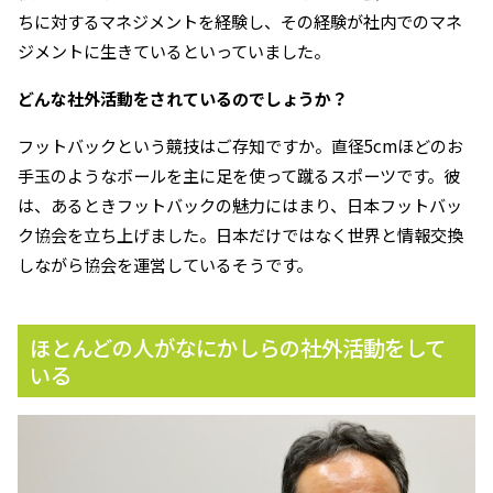
ちに対するマネジメントを経験し、その経験が社内でのマネ
ジメントに生きているといっていました。
――どんな社外活動をされているのでしょうか？
フットバックという競技はご存知ですか。直径5cmほどのお
手玉のようなボールを主に足を使って蹴るスポーツです。彼
は、あるときフットバックの魅力にはまり、日本フットバッ
ク協会を立ち上げました。日本だけではなく世界と情報交換
しながら協会を運営しているそうです。
ほとんどの人がなにかしらの社外活動をして
いる