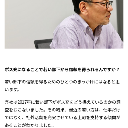
――ボス充になることで若い部下から信頼を得られるんですか？
若い部下の信頼を得るためのひとつのきっかけにはなると思
います。
弊社は2017年に若い部下がボス充をどう捉えているのかの調
査をおこないました。その結果、最近の若い方は、仕事だけ
ではなく、社外活動を充実させている上司を支持する傾向が
あることがわかりました。