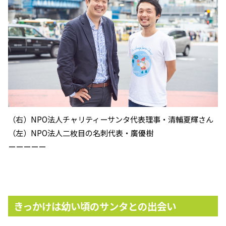
（右）NPO法人チャリティーサンタ代表理事・清輔夏輝さん
（左）NPO法人二枚目の名刺代表・廣優樹
ーーーーー
きっかけは幼い頃のサンタとの出会い