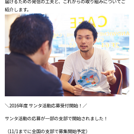
届けるための発信の工夫と、これからの取り組みについてご
紹介します。
＼2016年度 サンタ活動応募受付開始！／
サンタ活動の応募が一部の支部で開始されました！
（11/1までに全国の支部で募集開始予定）