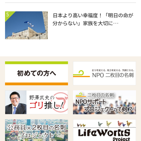
5
日本より高い幸福度！「明日の命が
分からない」家族を大切に…