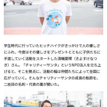
学生時代に行っていたヒッチハイクがきっかけで人の優しさ
にふれ、今度はその優しさをプレゼントとともに子供たちに
手渡していく活動をスタートした清輔夏輝（きよすけなつ
き）さん。「チャリティーサンタ」というNPO法人を立ち上
げると、そこを拠点に、活動の輪は仲間たちによって全国に
広がっていく。そんなチャリティーサンタの成長の軌跡を、
二枚目の名刺・代表の廣が聞いた。