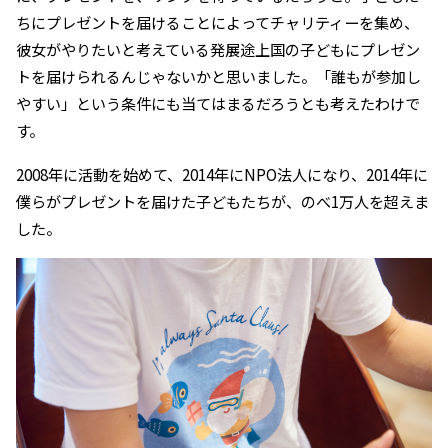
ちにプレゼントを届けることによってチャリティーを集め、
彼女がやりたいと考えている発展途上国の子どもにプレゼン
トを届けられるんじゃないかと思いました。「誰もが参加し
やすい」という条件にも当てはまるだろうとも考えたわけで
す。
2008年に活動を始めて、2014年にNPO法人になり、2014年に
僕らがプレゼントを届けた子どもたちが、のべ1万人を超えま
した。