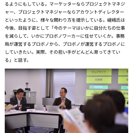
るようにもしている。マーケッターならプロジェクトマネジ
ャー、プロジェクトマネジャーならアカウントディレクター
といったように、様々な関わり方を提示している。嵯峨氏は
今後、目指す姿として「今のテーマはいかに自分たちの仕事
を減らして、いかにプロボノワーカーに任せていくか。事務
局が運営するプロボノから、プロボノが運営するプロボノに
していきたい。実際、その担い手がどんどん育ってきてい
る」と話す。