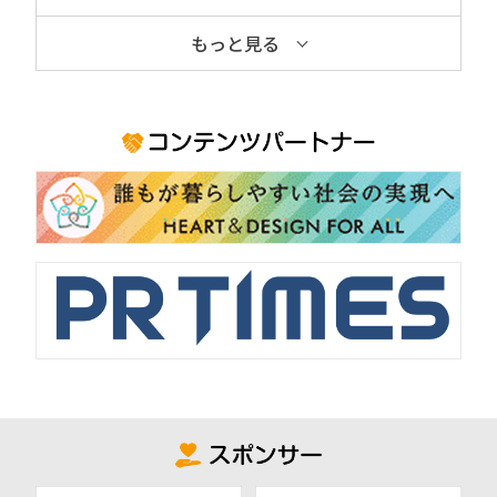
もっと見る