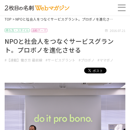
TOP
> NPOと社会人をつなぐサービスグラント。プロボノを進化さ…
2016.07.21
持ち方・スタイル
活動テーマ
NPOと社会人をつなぐサービスグラン
ト。プロボノを進化させる
#【連載】働き方 最前線
#サービスグラント
#プロボノ
#ママボノ