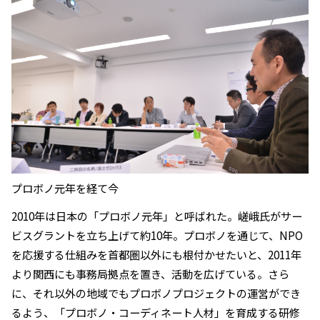
プロボノ元年を経て今
2010年は日本の「プロボノ元年」と呼ばれた。嵯峨氏がサー
ビスグラントを立ち上げて約10年。プロボノを通じて、NPO
を応援する仕組みを首都圏以外にも根付かせたいと、2011年
より関西にも事務局拠点を置き、活動を広げている。さら
に、それ以外の地域でもプロボノプロジェクトの運営ができ
るよう、「プロボノ・コーディネート人材」を育成する研修