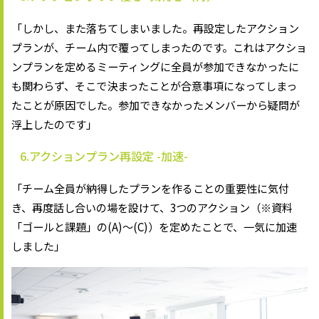
「しかし、また落ちてしまいました。再設定したアクション
プランが、チーム内で覆ってしまったのです。これはアクショ
ンプランを定めるミーティングに全員が参加できなかったに
も関わらず、そこで決まったことが合意事項になってしまっ
たことが原因でした。参加できなかったメンバーから疑問が
浮上したのです」
6.アクションプラン再設定 -加速-
「チーム全員が納得したプランを作ることの重要性に気付
き、再度話し合いの場を設けて、3つのアクション（※資料
「ゴールと課題」の(A)～(C)）を定めたことで、一気に加速
しました」