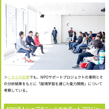
＞
こちらの記事
でも、NPOサポートプロジェクトの事例とそ
の分析結果をもとに「越境学習を通じた能力開発」について
考察している。
NPO法人シャプラニールのサポートプロジェ