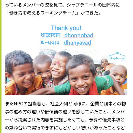
っているメンバーの姿を見て、シャプラニールの団体内に
「働き方を考えるワーキングチーム」ができた。
またNPOの担当者も、社会人側と同様に、企業と団体との物
事の進め方の違いや価値観の違いを感じていたこと、メンバ
ーから提案された内容を実施したくても、予算や優先事項と
の兼ね合いで実行できずにもどかしい想いがあったことなど