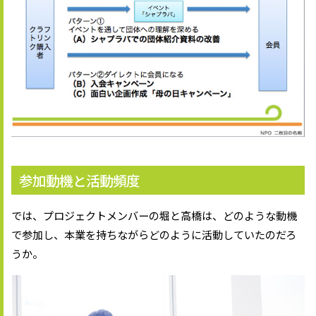
参加動機と活動頻度
では、プロジェクトメンバーの堀と高橋は、どのような動機
で参加し、本業を持ちながらどのように活動していたのだろ
うか。