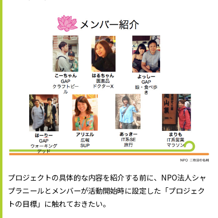
プロジェクトの具体的な内容を紹介する前に、NPO法人シャ
プラニールとメンバーが活動開始時に設定した「プロジェク
トの目標」に触れておきたい。