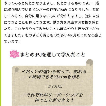
やってみると何とかなりますし、何とかするものです。一緒
に取り組んでいるメンバーの存在が励みになりました。参加
してみると、自分に足りないものが分かりますし、逆に自分
にできることも見えてきます。働き方を見直す必要性を感じ
たり、これからやってみたいこともぼんやりと浮かび上がっ
てきました。ものすごく得るものが多い4ヶ月だったなと感じ
ています」