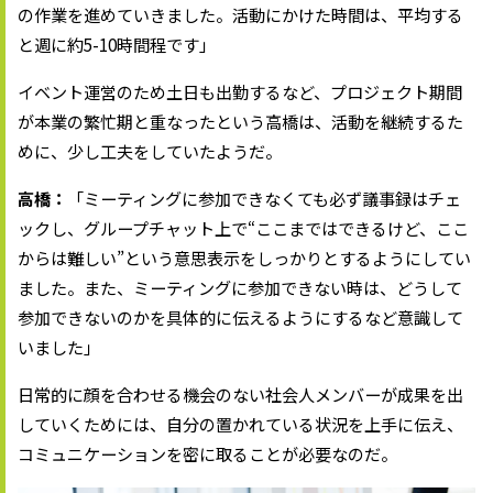
の作業を進めていきました。活動にかけた時間は、平均する
と週に約5-10時間程です」
イベント運営のため土日も出勤するなど、プロジェクト期間
が本業の繁忙期と重なったという高橋は、活動を継続するた
めに、少し工夫をしていたようだ。
高橋：
「ミーティングに参加できなくても必ず議事録はチェ
ックし、グループチャット上で“ここまではできるけど、ここ
からは難しい”という意思表示をしっかりとするようにしてい
ました。また、ミーティングに参加できない時は、どうして
参加できないのかを具体的に伝えるようにするなど意識して
いました」
日常的に顔を合わせる機会のない社会人メンバーが成果を出
していくためには、自分の置かれている状況を上手に伝え、
コミュニケーションを密に取ることが必要なのだ。