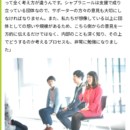
って全く考え方が違うんです。シャプラニールは支援で成り
立っている団体なので、サポーターの方々の意見も大切にし
なければなりません。また、私たちが想像している以上に団
体としての想いや規模があるため、こちら側からの意見を一
方的に伝えるだけではなく、内部のことも深く知り、その上
でどうするのか考えるプロセスも、非常に勉強になりまし
た」