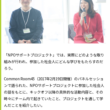
「NPOサポートプロジェクト」では、実際にどのような取り
組みが行われ、参加した社会人にどんな学びをもたらすのだ
ろう。
Common Room45（2017年2月19日開催）のパネルセッショ
ンで語られた、NPOサポートプロジェクトに参加した社会人
の話をもとに、キックオフ以降の具体的な活動内容と、その
時々にチーム内で起きていたこと、プロジェクトを通して学
んだことを紹介したい。