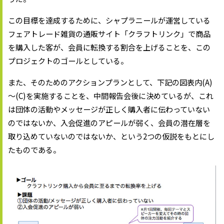
この目標を達成するために、シャプラニールが運営している
フェアトレード雑貨の通販サイト「クラフトリンク」で商品
を購入した客が、会員に転換する割合を上げることを、この
プロジェクトのゴールとしている。
また、そのためのアクションプランとして、下記の図表内(A)
～(C)を実施することを、中間報告会後に決めているが、これ
は団体の活動やメッセージが正しく購入者に伝わっていない
のではないか、入会促進のアピールが弱く、会員の潜在層を
取り込めていないのではないか、という2つの仮説をもとにし
たものである。