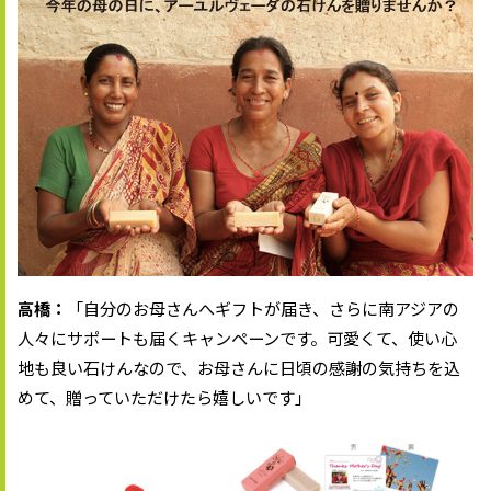
高橋：
「自分のお母さんへギフトが届き、さらに南アジアの
人々にサポートも届くキャンペーンです。可愛くて、使い心
地も良い石けんなので、お母さんに日頃の感謝の気持ちを込
めて、贈っていただけたら嬉しいです」