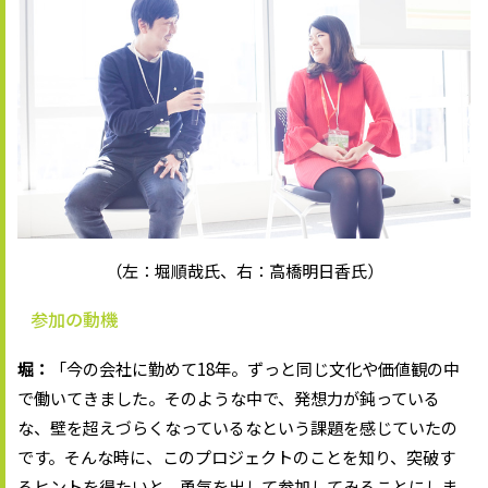
（左：堀順哉氏、右：高橋明日香氏）
参加の動機
堀：
「今の会社に勤めて18年。ずっと同じ文化や価値観の中
で働いてきました。そのような中で、発想力が鈍っている
な、壁を超えづらくなっているなという課題を感じていたの
です。そんな時に、このプロジェクトのことを知り、突破す
るヒントを得たいと、勇気を出して参加してみることにしま