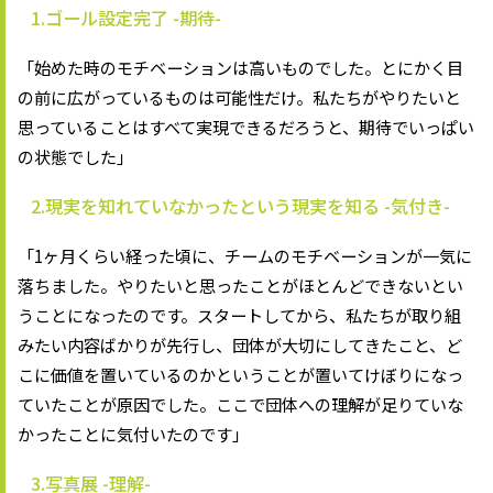
1.ゴール設定完了 -期待-
「始めた時のモチベーションは高いものでした。とにかく目
の前に広がっているものは可能性だけ。私たちがやりたいと
思っていることはすべて実現できるだろうと、期待でいっぱい
の状態でした」
2.現実を知れていなかったという現実を知る -気付き-
「1ヶ月くらい経った頃に、チームのモチベーションが一気に
落ちました。やりたいと思ったことがほとんどできないとい
うことになったのです。スタートしてから、私たちが取り組
みたい内容ばかりが先行し、団体が大切にしてきたこと、ど
こに価値を置いているのかということが置いてけぼりになっ
ていたことが原因でした。ここで団体への理解が足りていな
かったことに気付いたのです」
3.写真展 -理解-