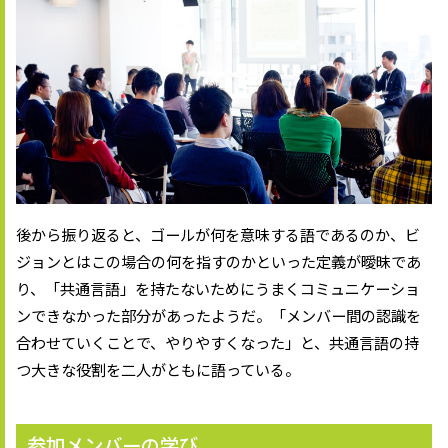
後から振り返ると、ゴールが何を意味する語であるのか、ビ
ジョンとはこの場合の何を指すのかといった定義が曖昧であ
り、「共通言語」を持たないためにうまくコミュニケーショ
ンできなかった部分があったようだ。「メンバー間の認識を
合わせていくことで、やりやすくなった」と、共通言語の持
つ大きな役割を二人がともに語っている。
参加メンバーの学び