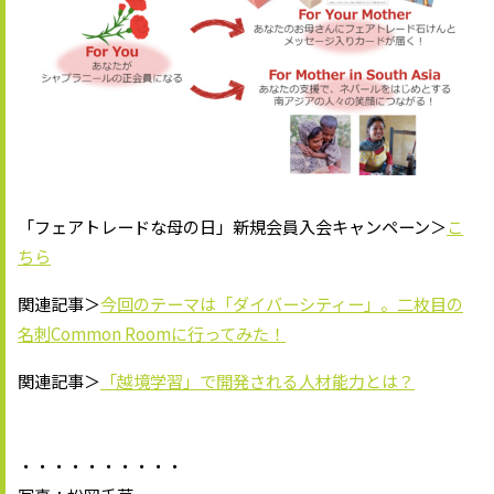
「フェアトレードな母の日」新規会員入会キャンペーン＞
こ
ちら
関連記事＞
今回のテーマは「ダイバーシティー」。二枚目の
名刺Common Roomに行ってみた！
関連記事＞
「越境学習」で開発される人材能力とは？
・・・・・・・・・・