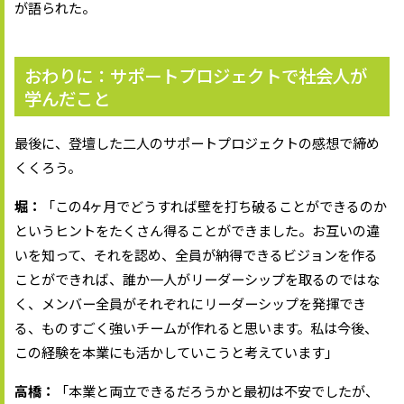
が語られた。
おわりに：サポートプロジェクトで社会人が
学んだこと
最後に、登壇した二人のサポートプロジェクトの感想で締め
くくろう。
堀：
「この4ヶ月でどうすれば壁を打ち破ることができるのか
というヒントをたくさん得ることができました。お互いの違
いを知って、それを認め、全員が納得できるビジョンを作る
ことができれば、誰か一人がリーダーシップを取るのではな
く、メンバー全員がそれぞれにリーダーシップを発揮でき
る、ものすごく強いチームが作れると思います。私は今後、
この経験を本業にも活かしていこうと考えています」
高橋：
「本業と両立できるだろうかと最初は不安でしたが、