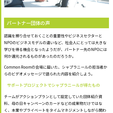
パートナー団体の声
認識を擦り合せておくことの重要性やビジネスセクターと
NPOのビジネスモデルの違いなど、社会人にとっては大きな
学びを得る機会となったようだが、パートナー先のNPOには
何か還元されるものがあったのだろうか。
Common Roomの会場に届いた、シャプラニールの担当者か
らのビデオメッセージで語られた内容を紹介しよう。
サポートプロジェクトでシャプラニールが得たもの
チームがアクションプランとして設定していた団体紹介資
料、母の日キャンペーンのカードなどの成果物だけではな
く、本業やプライベートをタイムマネジメントしながら関わ