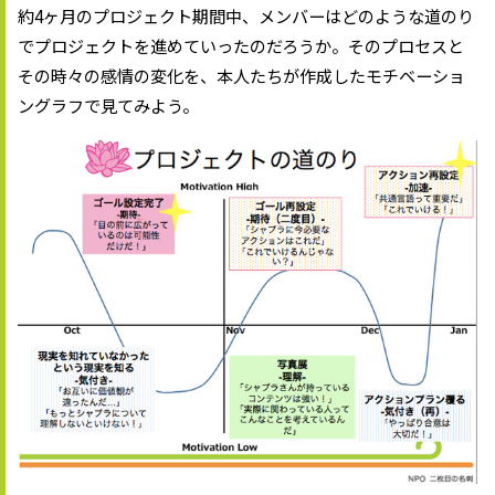
約4ヶ月のプロジェクト期間中、メンバーはどのような道のり
でプロジェクトを進めていったのだろうか。そのプロセスと
その時々の感情の変化を、本人たちが作成したモチベーショ
ングラフで見てみよう。