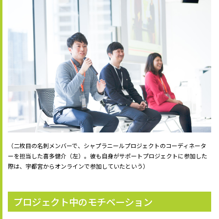
（二枚目の名刺メンバーで、シャプラニールプロジェクトのコーディネータ
ーを担当した喜多健介（左）。彼も自身がサポートプロジェクトに参加した
際は、宇都宮からオンラインで参加していたという）
プロジェクト中のモチベーション