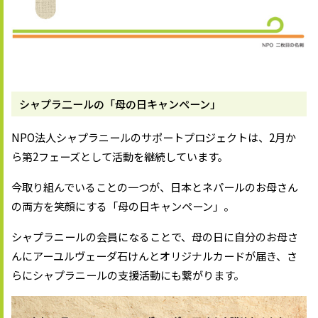
シャプラ二ールの「母の日キャンペーン」
NPO法人シャプラニールのサポートプロジェクトは、2月か
ら第2フェーズとして活動を継続しています。
今取り組んでいることの一つが、日本とネパールのお母さん
の両方を笑顔にする「母の日キャンペーン」。
シャプラニールの会員になることで、母の日に自分のお母さ
んにアーユルヴェーダ石けんとオリジナルカードが届き、さ
らにシャプラニールの支援活動にも繋がります。