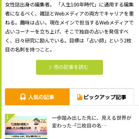
女性誌出身の編集者。 「人生100年時代」に通用する編集
者になるべく、雑誌とWebメディアの両方でキャリアを重
ねる。趣味は占い。現在メインで担当するWebメディアで
占いコーナーを立ち上げ、そこで独自の占いを発信すべ
く、日々研究に励んでいる。目標は「占い師」という2枚
目の名刺を持つこと。
他の記事を読む
1
一歩踏み出した先に、見える世界が
変わった――「二枚目の名…