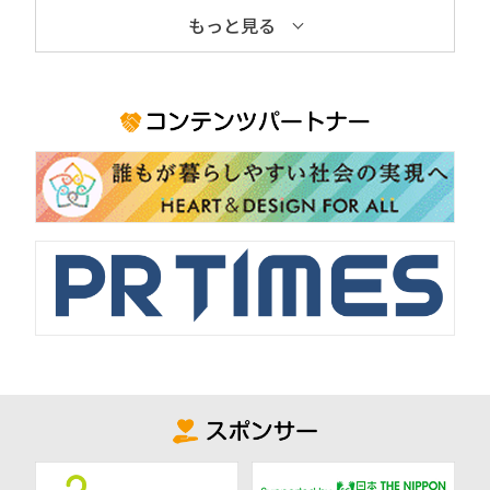
もっと見る