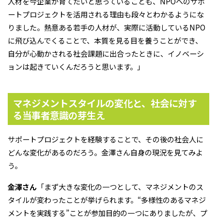
人材を今企業が育てたいと思っていることも、NPOへのサポ
ートプロジェクトを活用される理由も段々とわかるようにな
りました。熱意ある若手の人材が、実際に活動しているNPO
に飛び込んでくることで、本質を見る目を養うことができ、
自分が心動かされる社会課題に出合ったときに、イノベーシ
ョンは起きていくんだろうと思います。」
マネジメントスタイルの変化と、社会に対す
る当事者意識の芽生え
サポートプロジェクトを経験することで、その後の社会人に
どんな変化があるのだろう。金澤さん自身の現況を見てみよ
う。
金澤さん
「まず大きな変化の一つとして、マネジメントのス
タイルが変わったことが挙げられます。“多様性のあるマネジ
メントを実践する”ことが参加目的の一つにありましたが、プ