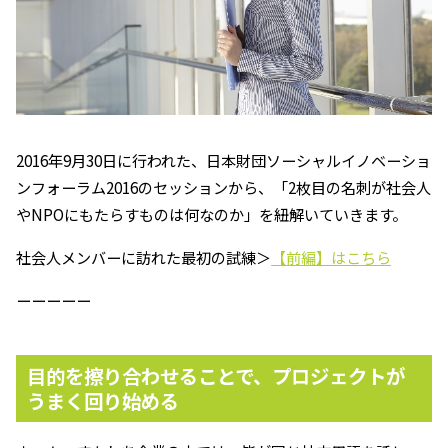
2016年9月30日に行われた、日本財団ソーシャルイノベーショ
ンフォーラム2016のセッションから、「2枚目の名刺が社会人
やNPOにもたらすものは何なのか」を紐解いていきます。
社会人メンバーに訪れた最初の試練＞
【前編】はこちら
ーーーーー
目的を擦り合わせることで、プロジェクトが
うまく回り始める