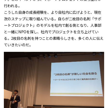
行われる。
こうした自身の成長経験を、より自社内に広げようと、現在
次のステップに取り組んでいる。自らが二枚目の名刺「サポ
ートプロジェクト」のモデルを社内で創る側となり、人事部
と一緒にNPOを探し、社内でプロジェクトを立ち上げてい
る。2枚目の名刺を持つことの素晴らしさを、多くの人に伝え
ていきたいのだ。