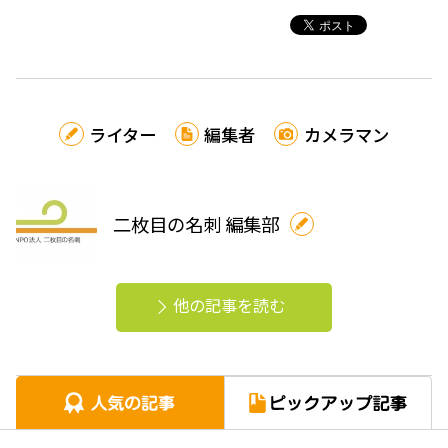
ライター
編集者
カメラマン
二枚目の名刺 編集部
他の記事を読む