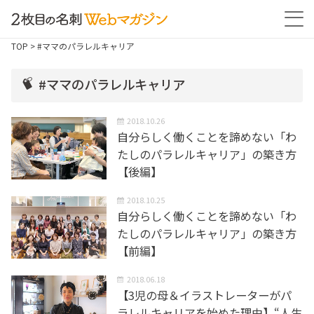
TOP
> #ママのパラレルキャリア
#ママのパラレルキャリア
2018.10.26
自分らしく働くことを諦めない「わ
たしのパラレルキャリア」の築き方
【後編】
2018.10.25
自分らしく働くことを諦めない「わ
たしのパラレルキャリア」の築き方
【前編】
2018.06.18
【3児の母＆イラストレーターがパ
ラレルキャリアを始めた理由】“人生