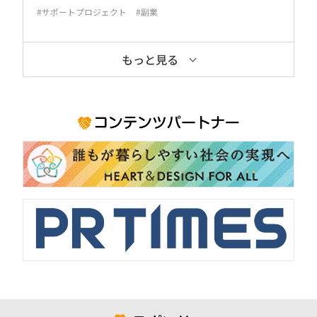
#サポートプロジェクト
#副業
もっと見る