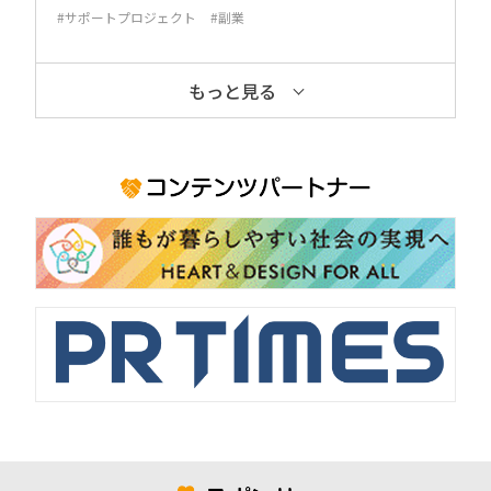
#サポートプロジェクト
#副業
もっと見る