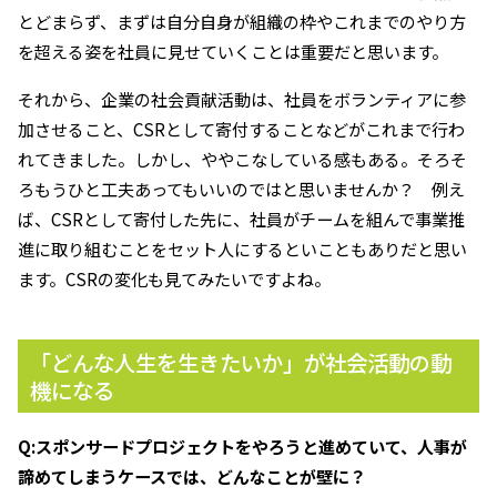
とどまらず、まずは自分自身が組織の枠やこれまでのやり方
を超える姿を社員に見せていくことは重要だと思います。
それから、企業の社会貢献活動は、社員をボランティアに参
加させること、CSRとして寄付することなどがこれまで行わ
れてきました。しかし、ややこなしている感もある。そろそ
ろもうひと工夫あってもいいのではと思いませんか？ 例え
ば、CSRとして寄付した先に、社員がチームを組んで事業推
進に取り組むことをセット人にするといこともありだと思い
ます。CSRの変化も見てみたいですよね。
「どんな人生を生きたいか」が社会活動の動
機になる
Q:スポンサードプロジェクトをやろうと進めていて、人事が
諦めてしまうケースでは、どんなことが壁に？