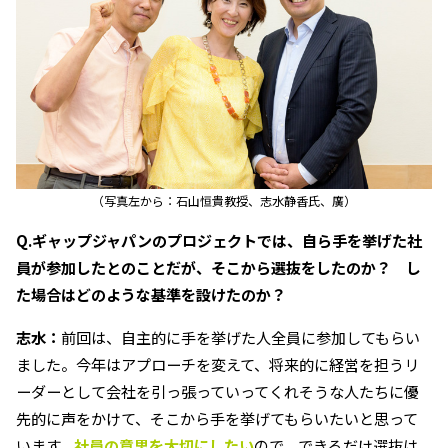
（写真左から：石山恒貴教授、志水静香氏、廣）
Q.ギャップジャパンのプロジェクトでは、自ら手を挙げた社
員が参加したとのことだが、そこから選抜をしたのか？ し
た場合はどのような基準を設けたのか？
志水：
前回は、自主的に手を挙げた人全員に参加してもらい
ました。今年はアプローチを変えて、将来的に経営を担うリ
ーダーとして会社を引っ張っていってくれそうな人たちに優
先的に声をかけて、そこから手を挙げてもらいたいと思って
います。
社員の意思を大切にしたい
ので、できるだけ選抜は