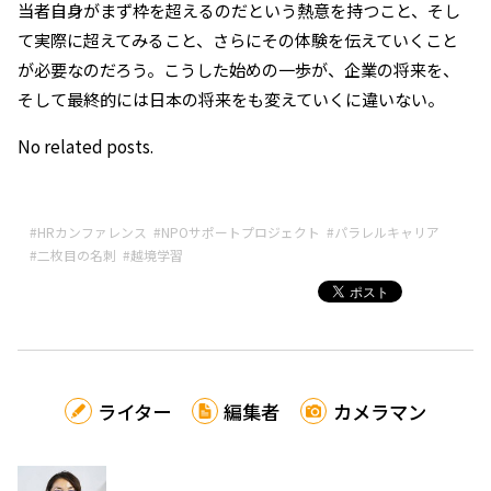
当者自身がまず枠を超えるのだという熱意を持つこと、そし
て実際に超えてみること、さらにその体験を伝えていくこと
が必要なのだろう。こうした始めの一歩が、企業の将来を、
そして最終的には日本の将来をも変えていくに違いない。
No related posts.
#HRカンファレンス
#NPOサポートプロジェクト
#パラレルキャリア
#二枚目の名刺
#越境学習
ライター
編集者
カメラマン