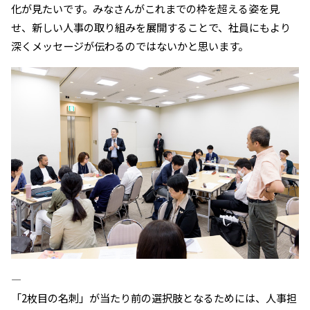
化が見たいです。みなさんがこれまでの枠を超える姿を見
せ、新しい人事の取り組みを展開することで、社員にもより
深くメッセージが伝わるのではないかと思います。
――――――――――
「2枚目の名刺」が当たり前の選択肢となるためには、人事担