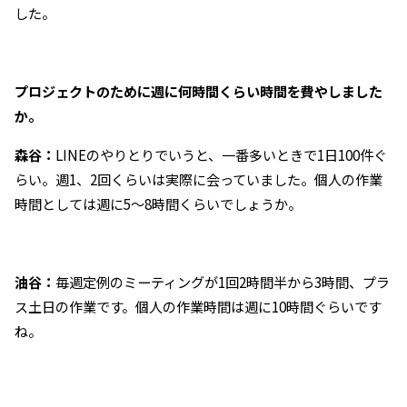
した。
――プロジェクトのために週に何時間くらい時間を費やしました
か。
森谷：
LINEのやりとりでいうと、一番多いときで1日100件ぐ
らい。週1、2回くらいは実際に会っていました。個人の作業
時間としては週に5～8時間くらいでしょうか。
油谷：
毎週定例のミーティングが1回2時間半から3時間、プラ
ス土日の作業です。個人の作業時間は週に10時間ぐらいです
ね。