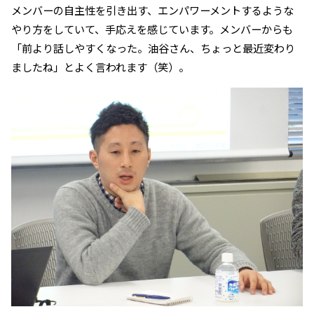
メンバーの自主性を引き出す、エンパワーメントするような
やり方をしていて、手応えを感じています。メンバーからも
「前より話しやすくなった。油谷さん、ちょっと最近変わり
ましたね」とよく言われます（笑）。