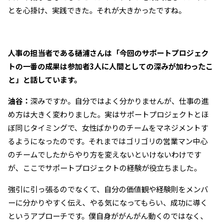
とを心掛け、実践できた。それが大きかったですね。
――人事の担当者である樋浦さんは「今回のサポートプロジェク
トの一番の成果は参加者3人に人間としての深みが加わったこ
と」と話しています。
油谷：
深みですか。自分ではよく分かりませんが、仕事の進
め方は大きく変わりました。実はサポートプロジェクトとほ
ぼ同じタイミングで、女性ばかりのチームをマネジメントす
るようになったのです。それまではゴリゴリの営業マン中心
のチームでしたからやり方を変えないといけないわけです
が、ここでサポートプロジェクトの経験が役立ちました。
強引に引っ張るのでなくて、自分の価値観や経験則をメンバ
ーに分かりやすく伝え、やる気になってもらい、成功に導く
というアプローチです。僕自身ががんがん動くのではなく、