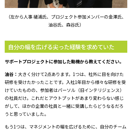
（左から人事 樋浦氏、プロジェクト参加メンバーの金澤氏、
油谷氏、森谷氏）
自分の幅を広げる尖った経験を求めていた
――サポートプロジェクトに参加した動機から教えてください。
油谷：
大きく分けて2点あります。1つは、社外に目を向けた
研修を受けたかったことです。入社1年目から様々な研修を受
けていたものの、参加者はパーソル（旧インテリジェンス）
の社員だけ。これだとアウトプットがあまり変わらない感じ
がして、ほかの企業の社員と一緒に受講したらどうなるだろ
うと思っていました。
もう1つは、マネジメントの幅を広げるために、自分のチーム