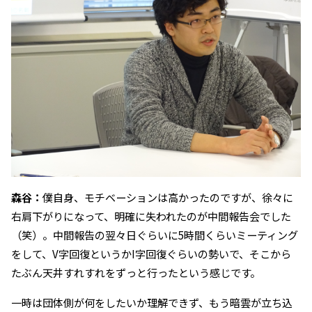
森谷：
僕自身、モチベーションは高かったのですが、徐々に
右肩下がりになって、明確に失われたのが中間報告会でした
（笑）。中間報告の翌々日ぐらいに5時間くらいミーティング
をして、V字回復というかI字回復ぐらいの勢いで、そこから
たぶん天井すれすれをずっと行ったという感じです。
一時は団体側が何をしたいか理解できず、もう暗雲が立ち込