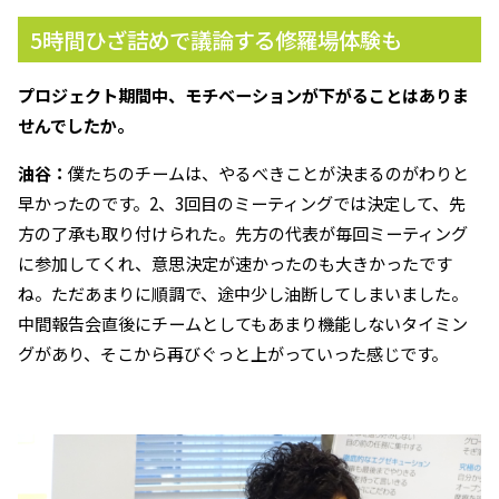
5時間ひざ詰めで議論する修羅場体験も
――プロジェクト期間中、モチベーションが下がることはありま
せんでしたか。
油谷：
僕たちのチームは、やるべきことが決まるのがわりと
早かったのです。2、3回目のミーティングでは決定して、先
方の了承も取り付けられた。先方の代表が毎回ミーティング
に参加してくれ、意思決定が速かったのも大きかったです
ね。ただあまりに順調で、途中少し油断してしまいました。
中間報告会直後にチームとしてもあまり機能しないタイミン
グがあり、そこから再びぐっと上がっていった感じです。