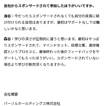
――会社からスポンサードされて参加したほうがいいですか。
油谷：
今だったらスポンサードされなくても自分の成長に結
び付けられる自信はありますが、最初はサポートなしでは難
しいかなと思います。
森谷：
学びの深さが圧倒的に違うと思います。最初はやっぱ
りスポンサードされて、マインドセット、目標立案、進捗確
認というプロセスと、最後終わった後のフィードバックをサ
ポートしてもらったほうがいい。スポンサードされていない
場合より学びが断然深くなりますから。
会社概要
パーソルホールディングス株式会社