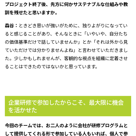
――プロジェクト終了後、先方に何かサステナブルな仕組みや教
訓を残せたと思いますか。
森谷：
ときどき思いが強いがために、独りよがりになってい
ると感じることがあり、そんなときに「いやいや、自分たち
の価値基準だけで話していませんか」とか「それは外から見
ていただけでは分かりませんよね」と言わせていただきまし
た。少しかもしれませんが、客観的な視点を組織に定着させ
ることはできたのではないかと思っています。
企業研修で参加したからこそ、最大限に機会
を活かせた
――今回のチームでは、お二人のように会社が研修プログラムと
して提供してくれる形で参加している人もいれば、個人で参