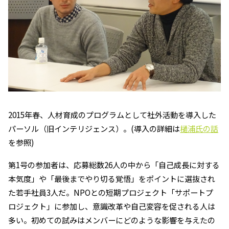
2015年春、人材育成のプログラムとして社外活動を導入した
パーソル（旧インテリジェンス）。(導入の詳細は
樋浦氏の話
を参照)
第1号の参加者は、応募総数26人の中から「自己成長に対する
本気度」や「最後までやり切る覚悟」をポイントに選抜され
た若手社員3人だ。NPOとの短期プロジェクト「サポートプ
ロジェクト」に参加し、意識改革や自己変容を促される人は
多い。初めての試みはメンバーにどのような影響を与えたの