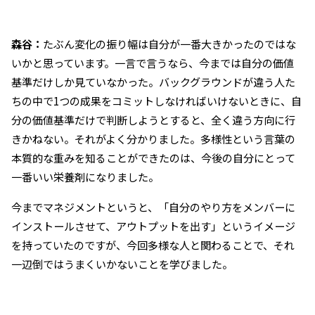
森谷：
たぶん変化の振り幅は自分が一番大きかったのではな
いかと思っています。一言で言うなら、今までは自分の価値
基準だけしか見ていなかった。バックグラウンドが違う人た
ちの中で1つの成果をコミットしなければいけないときに、自
分の価値基準だけで判断しようとすると、全く違う方向に行
きかねない。それがよく分かりました。多様性という言葉の
本質的な重みを知ることができたのは、今後の自分にとって
一番いい栄養剤になりました。
今までマネジメントというと、「自分のやり方をメンバーに
インストールさせて、アウトプットを出す」というイメージ
を持っていたのですが、今回多様な人と関わることで、それ
一辺倒ではうまくいかないことを学びました。