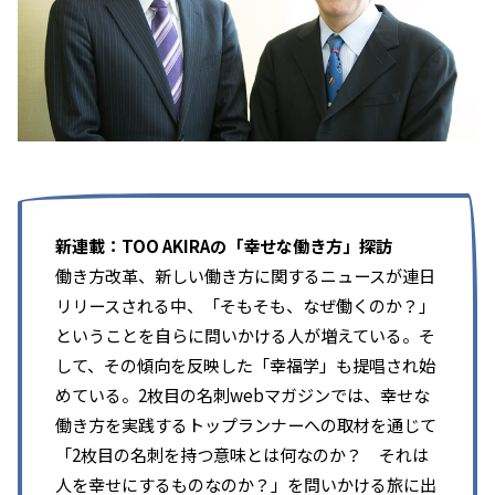
新連載：TOO AKIRAの「幸せな働き方」探訪
働き方改革、新しい働き方に関するニュースが連日
リリースされる中、「そもそも、なぜ働くのか？」
ということを自らに問いかける人が増えている。そ
して、その傾向を反映した「幸福学」も提唱され始
めている。2枚目の名刺webマガジンでは、幸せな
働き方を実践するトップランナーへの取材を通じて
「2枚目の名刺を持つ意味とは何なのか？ それは
人を幸せにするものなのか？」を問いかける旅に出