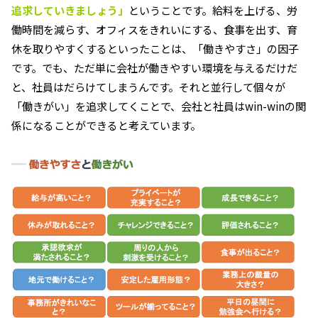
追求していきましょう」
ということです。給料を上げる、労
働時間を減らす、オフィスをきれいにする、食事を出す、育
休を取りやすくするといったことは、「働きやすさ」の因子
です。でも、ただ単に会社が働きやすい環境を与えるだけだ
と、社員はだらけてしまうんです。それと並行して個々が
「働きがい」を追求してくことで、会社と社員はwin-winの関
係になることができると考えています。