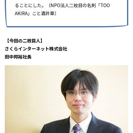
ることにした。（NPO法人二枚目の名刺「TOO
AKIRA」こと酒井章）
【今回の二枚目人】
さくらインターネット株式会社
田中邦裕社長