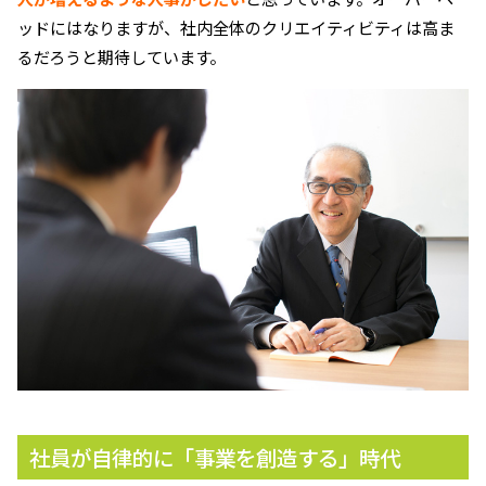
ッドにはなりますが、社内全体のクリエイティビティは高ま
るだろうと期待しています。
社員が自律的に「事業を創造する」時代