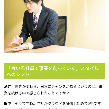
「今いる社員で事業を創っていく」スタイル
へのシフト
酒井：
世界が変わる、日本にチャンスがあるというのは、事
業を続ける中で感じられたことですか？
田中：
そうですね。当社がクラウドを提供し始めて5年です