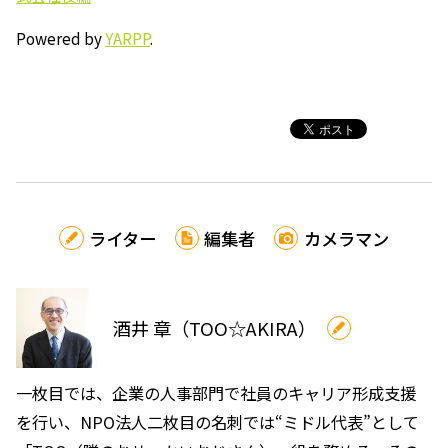
Powered by
YARPP
.
ライター
編集者
カメラマン
酒井 章（TOO☆AKIRA）
一枚目では、企業の人事部門で社員のキャリア形成支援
を行い、NPO法人二枚目の名刺では“ミドル代表”として