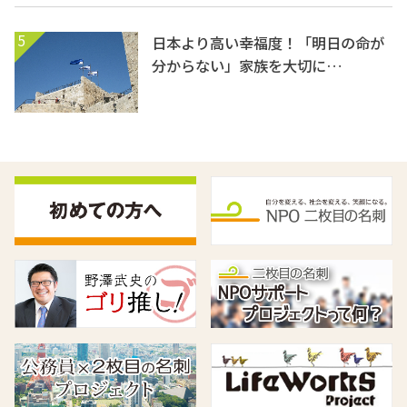
5
日本より高い幸福度！「明日の命が
分からない」家族を大切に…