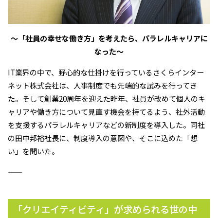
～「社員の幸せな働き方」を考えたら、パラレルキャリアに
なった～
IT業界の中で、野心的な仕掛けを行っているさくらインター
ネット株式会社は、人事制度でも先端的な試みを行ってき
た。そして創業20周年を迎えた昨年、社員が改めて個人のキ
ャリアや働き方について見直す機会を持てるよう、社外活動
を支援するパラレルキャリアなどの新制度を導入した。同社
の田中邦裕社長に、制度導入の意図や、そこに込めた「想
い」を聞いた。
―――――
「クリエイティビティ」が求められる世の中