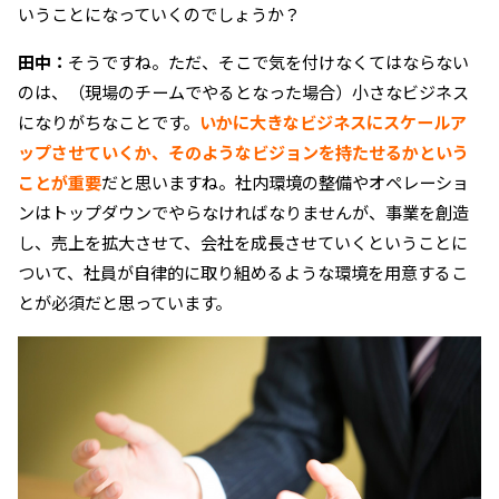
いうことになっていくのでしょうか？
田中：
そうですね。ただ、そこで気を付けなくてはならない
のは、（現場のチームでやるとなった場合）小さなビジネス
になりがちなことです。
いかに大きなビジネスにスケールア
ップさせていくか、そのようなビジョンを持たせるかという
ことが重要
だと思いますね。社内環境の整備やオペレーショ
ンはトップダウンでやらなければなりませんが、事業を創造
し、売上を拡大させて、会社を成長させていくということに
ついて、社員が自律的に取り組めるような環境を用意するこ
とが必須だと思っています。