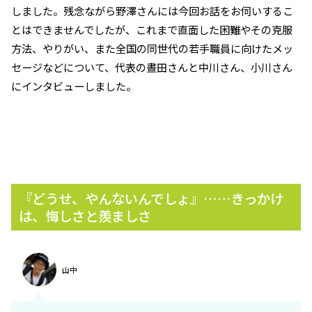
しました。残念ながら野澤さんには今回お話をお伺いするこ
とはできませんでしたが、これまで直面した困難やその克服
方法、やりがい、また全国の同世代の若手職員に向けたメッ
セージなどについて、代表の晝田さんと中川さん、小川さん
にインタビューしました。
『どうせ、やんないんでしょ』……きっかけ
は、悔しさと羨ましさ
山中