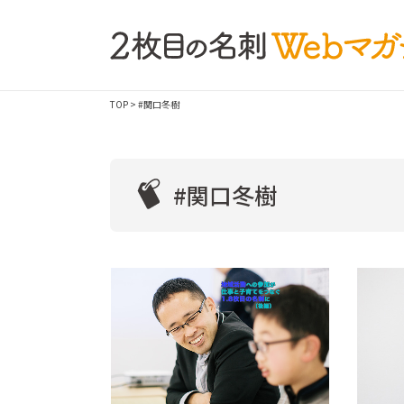
TOP
> #関口冬樹
#関口冬樹