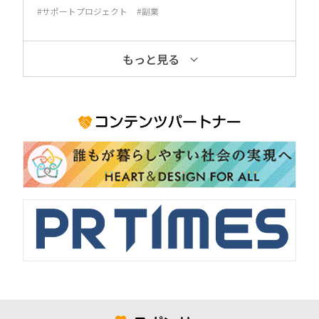
#サポートプロジェクト
#副業
もっと見る