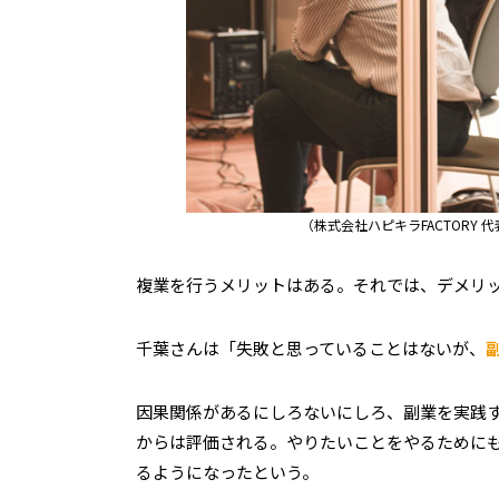
（株式会社ハピキラFACTORY
複業を行うメリットはある。それでは、デメリ
千葉さんは「失敗と思っていることはないが、
因果関係があるにしろないにしろ、副業を実践
からは評価される。やりたいことをやるために
るようになったという。