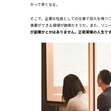
かって辛くなる。
そこで、企業の社員としての仕事で収入を得つつ
事業ができる環境が価値だそうだ。また、ソニ
が副業かとかはありません。正能茉優の人生で